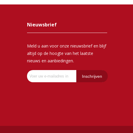
Nieuwsbrief
Meld u aan voor onze nieuwsbrief en blijf
altijd op de hoogte van het laatste
nieuws en aanbiedingen.
Inschrijven