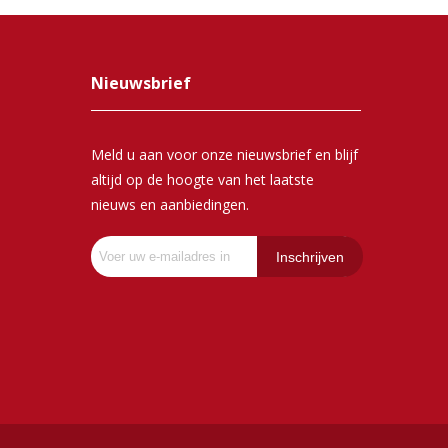
Nieuwsbrief
Meld u aan voor onze nieuwsbrief en blijf
altijd op de hoogte van het laatste
nieuws en aanbiedingen.
Inschrijven