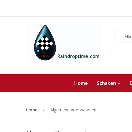
Alle
Home
Schaken
Home
Algemene Voorwaarden