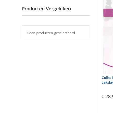
Producten Vergelijken
Geen producten geselecteerd.
Colle:
Lakda
€ 28,