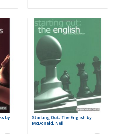
ks by
Starting Out: The English by
McDonald, Neil