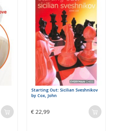
Starting Out: Sicilian Sveshnikov
by Cox, John
€ 22,99