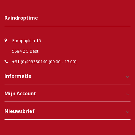
Raindroptime
Europaplein 15
5684 ZC Best
+31 (0)499330140 (09:00 - 17:00)
Informatie
Mijn Account
Nieuwsbrief