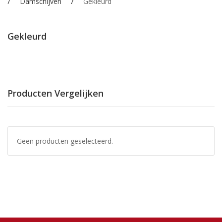
Damschijven
Gekleurd
Gekleurd
Producten Vergelijken
Geen producten geselecteerd.