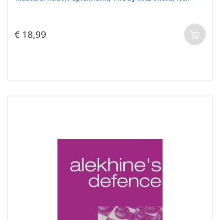
€ 18,99