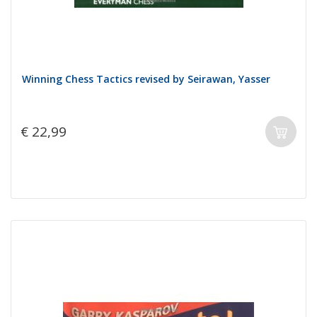
Winning Chess Tactics revised by Seirawan, Yasser
€ 22,99