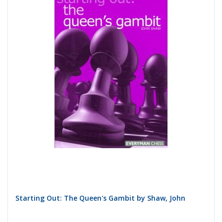
Starting Out: The Queen's Gambit by Shaw, John