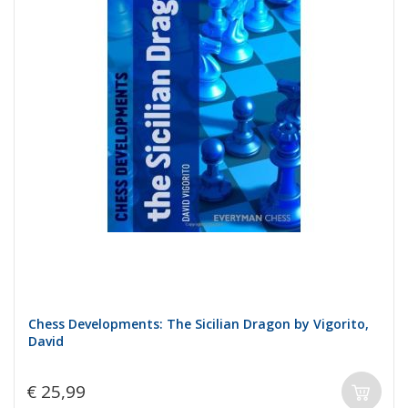
Chess Developments: The Sicilian Dragon by Vigorito,
David
€ 25,99