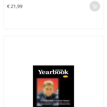
€ 21,99