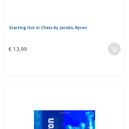
Starting Out in Chess by Jacobs, Byron
€ 13,99