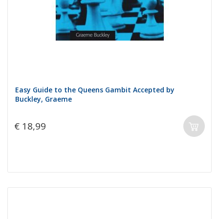
Easy Guide to the Queens Gambit Accepted by
Buckley, Graeme
€ 18,99