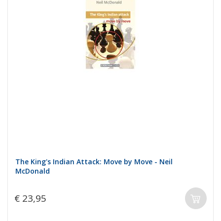
The King's Indian Attack: Move by Move - Neil
McDonald
€ 23,95