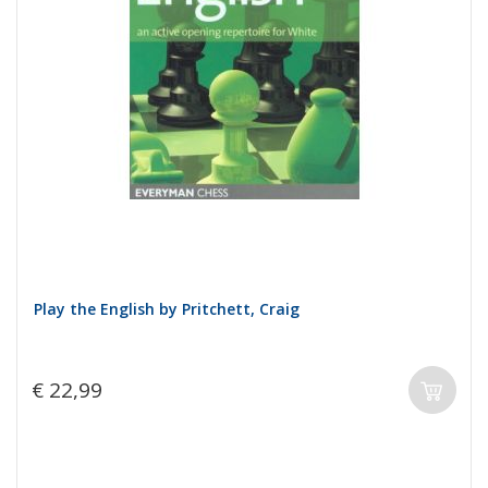
Play the English by Pritchett, Craig
€ 22,99