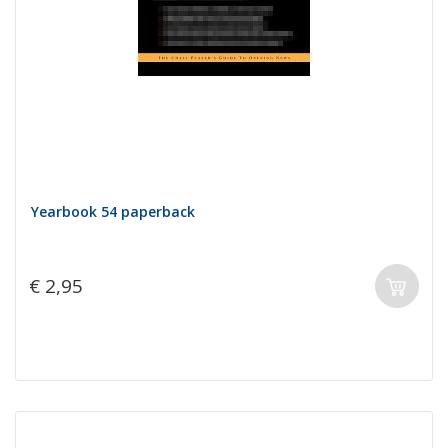
Yearbook 54 paperback
€ 2,95