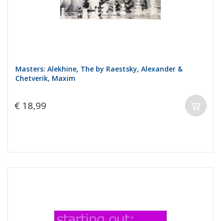
Masters: Alekhine, The by Raestsky, Alexander &
Chetverik, Maxim
€ 18,99