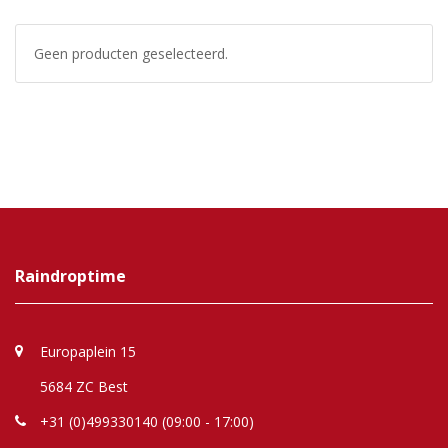
Geen producten geselecteerd.
Raindroptime
Europaplein 15
5684 ZC Best
+31 (0)499330140 (09:00 - 17:00)