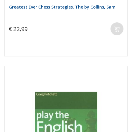
Greatest Ever Chess Strategies, The by Collins, Sam
€ 22,99