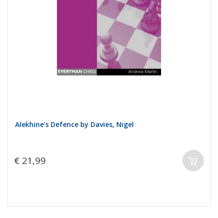
Alekhine's Defence by Davies, Nigel
€ 21,99