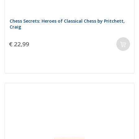
Chess Secrets: Heroes of Classical Chess by Pritchett,
Craig
€ 22,99