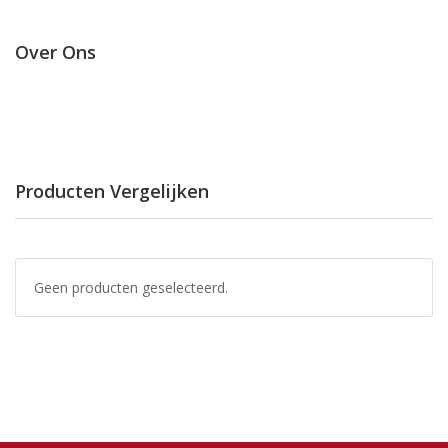
Over Ons
Producten Vergelijken
Geen producten geselecteerd.