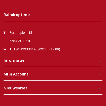
Raindroptime
Europaplein 15
5684 ZC Best
+31 (0)499330140 (09:00 - 17:00)
Informatie
Mijn Account
Nieuwsbrief