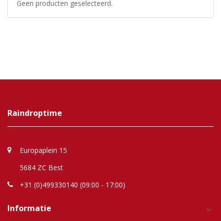
Geen producten geselecteerd.
Raindroptime
Europaplein 15
5684 ZC Best
+31 (0)499330140 (09:00 - 17:00)
Informatie