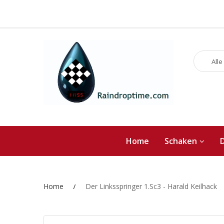
Alle
Home
Schaken
Home
Der Linksspringer 1.Sc3 - Harald Keilhack