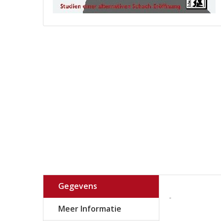
Gegevens
-
Meer Informatie