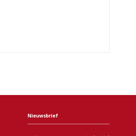
Nieuwsbrief