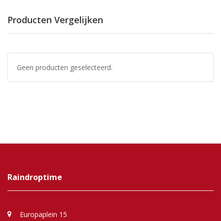
Producten Vergelijken
Geen producten geselecteerd.
Raindroptime
Europaplein 15