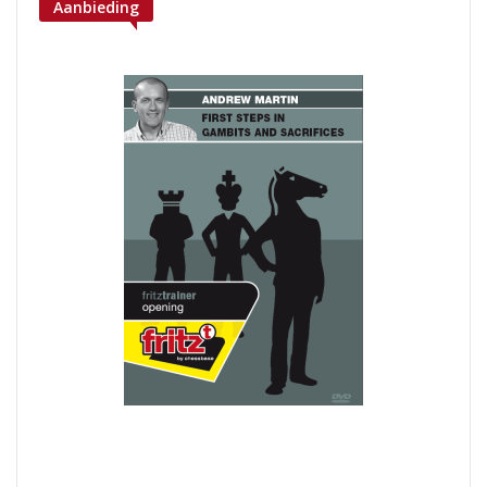
Aanbieding