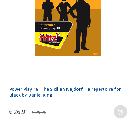
Power Play 18: The Sicilian Najdorf ? a repertoire for
Black by Daniel King
€ 26,91
€ 29,90