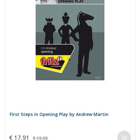
First Steps in Opening Play by Andrew Martin
€ 17,91
€ 19,90