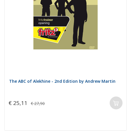
The ABC of Alekhine - 2nd Edition by Andrew Martin
€ 25,11
€ 27,90