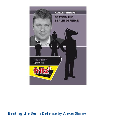
Beating the Berlin Defence by Alexei Shirov