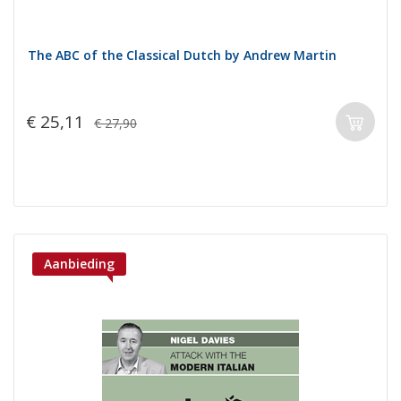
The ABC of the Classical Dutch by Andrew Martin
€ 25,11
€ 27,90
Aanbieding