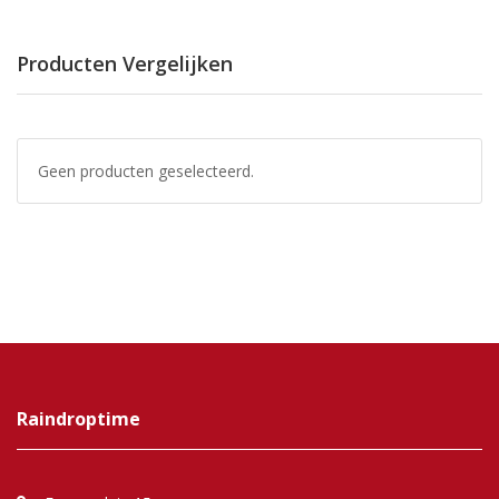
Producten Vergelijken
Geen producten geselecteerd.
Raindroptime