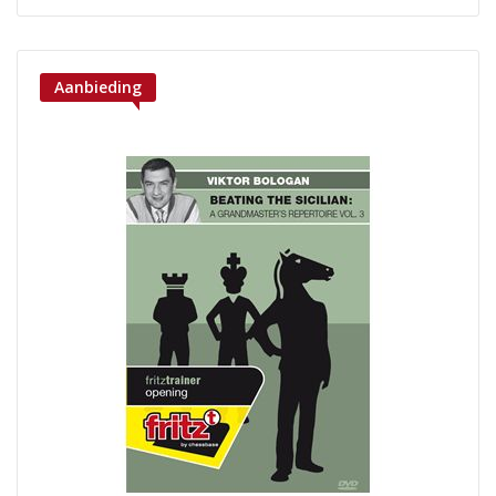
Aanbieding