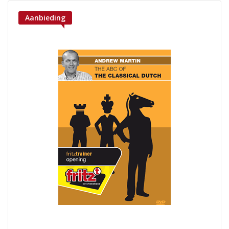
Aanbieding