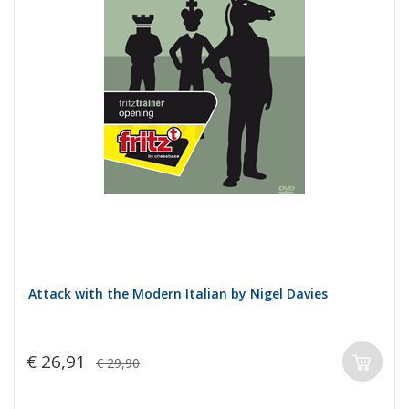
Attack with the Modern Italian by Nigel Davies
€ 26,91
€ 29,90