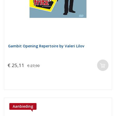
Gambit Opening Repertoire by Valeri Lilov
€ 25,11
€ 27,90
Aanbieding