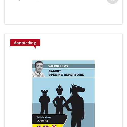
Aanbieding