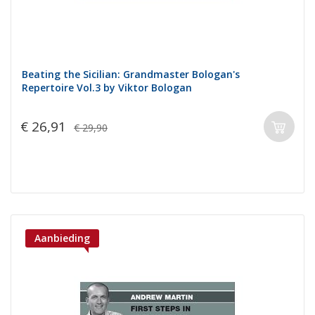
Beating the Sicilian: Grandmaster Bologan's
Repertoire Vol.3 by Viktor Bologan
€ 26,91
€ 29,90
Aanbieding