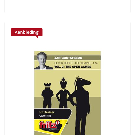
Aanbieding