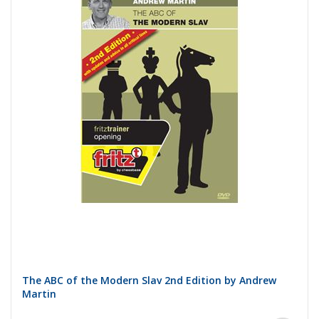
The ABC of the Modern Slav 2nd Edition by Andrew
Martin