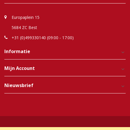
Europaplein 15
5684 ZC Best
+31 (0)499330140 (09:00 - 17:00)
Informatie
Mijn Account
Nieuwsbrief