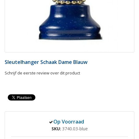
Sleutelhanger Schaak Dame Blauw
Schrijf de eerste review over dit product
Op Voorraad
SKU
3740.03-blue