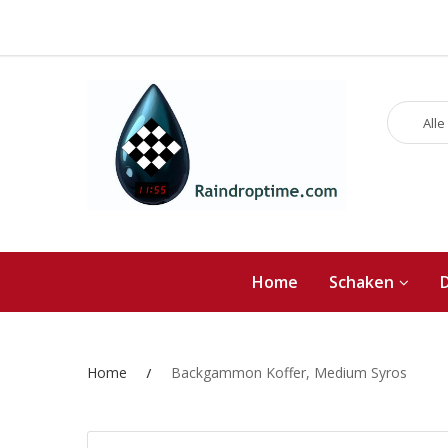
Alle
Home
Schaken
Home
Backgammon Koffer, Medium Syros