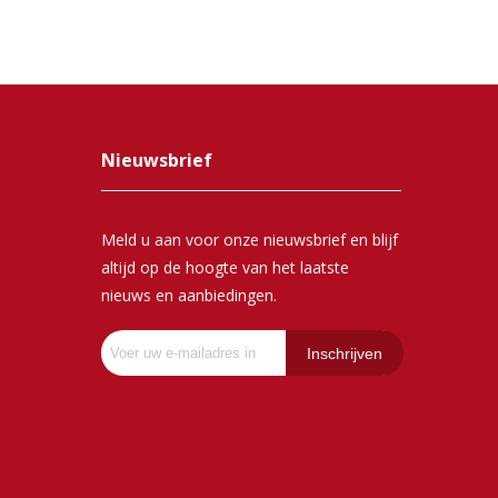
Nieuwsbrief
Meld u aan voor onze nieuwsbrief en blijf
altijd op de hoogte van het laatste
nieuws en aanbiedingen.
Inschrijven