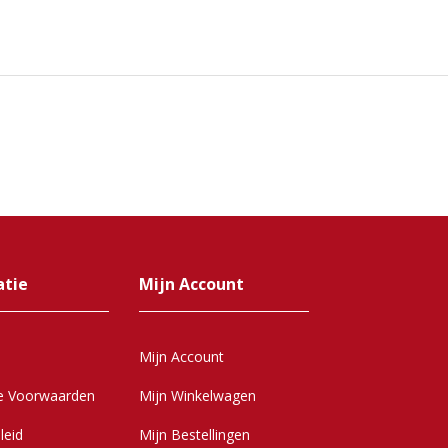
atie
Mijn Account
Mijn Account
e Voorwaarden
Mijn Winkelwagen
leid
Mijn Bestellingen