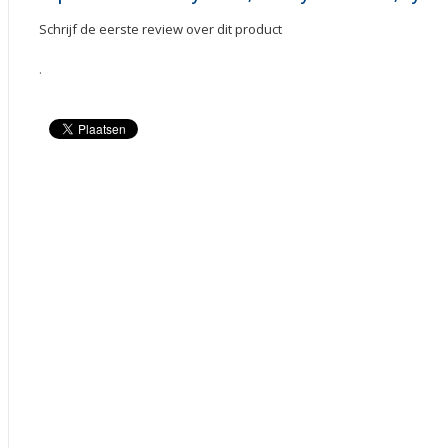
Schrijf de eerste review over dit product
.