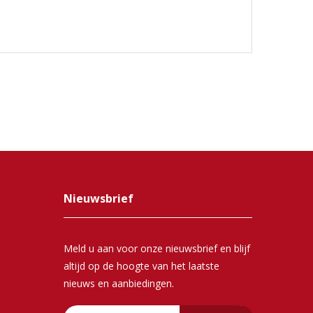
Nieuwsbrief
Meld u aan voor onze nieuwsbrief en blijf
altijd op de hoogte van het laatste
nieuws en aanbiedingen.