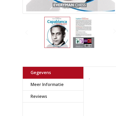
Gegevens
-
Meer Informatie
Reviews