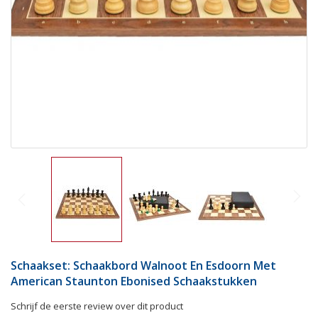
Schaakset: Schaakbord Walnoot En Esdoorn Met
American Staunton Ebonised Schaakstukken
Schrijf de eerste review over dit product