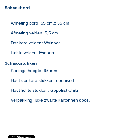
Schaakbord
Afmeting bord: 55 cm,x 55 cm
Afmeting velden: 5,5 cm
Donkere velden: Walnoot
Lichte velden: Esdoorn
Schaakstukken
Konings hoogte: 95 mm
Hout donkere stukken:
ebonised
Hout lichte stukken: Gepolijst
Chikri
Verpakking: luxe zwarte kartonnen doos.