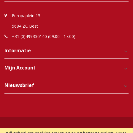
Europaplein 15
5684 ZC Best
+31 (0)499330140 (09:00 - 17:00)
Informatie
Mijn Account
Nieuwsbrief