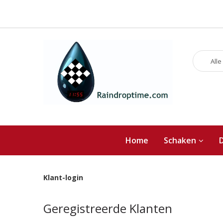
Alle
Home
Schaken
Klant-login
Geregistreerde Klanten