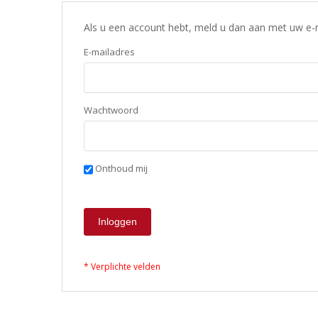
Als u een account hebt, meld u dan aan met uw e-
E-mailadres
Wachtwoord
Onthoud mij
Inloggen