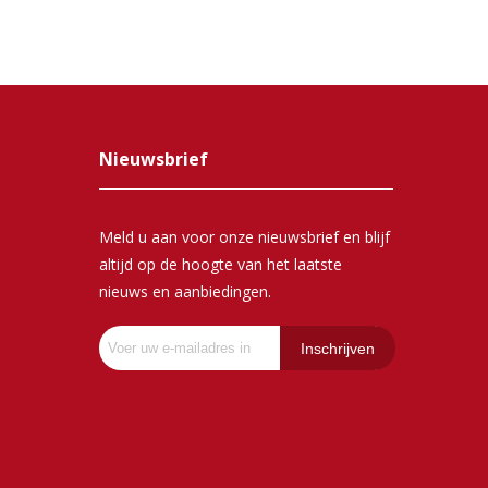
Nieuwsbrief
Meld u aan voor onze nieuwsbrief en blijf
altijd op de hoogte van het laatste
nieuws en aanbiedingen.
Inschrijven