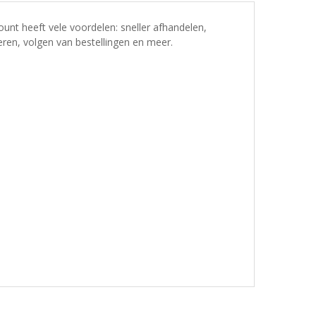
nt heeft vele voordelen: sneller afhandelen,
ren, volgen van bestellingen en meer.