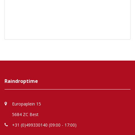
Raindroptime
Europaplein 15
5684 ZC Best
+31 (0)499330140 (09:00 - 17:00)