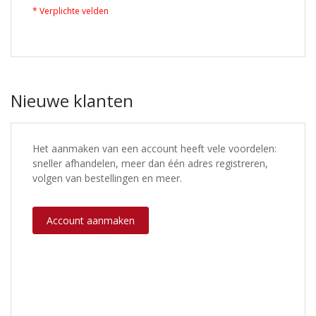
Nieuwe klanten
Het aanmaken van een account heeft vele voordelen:
sneller afhandelen, meer dan één adres registreren,
volgen van bestellingen en meer.
Account aanmaken