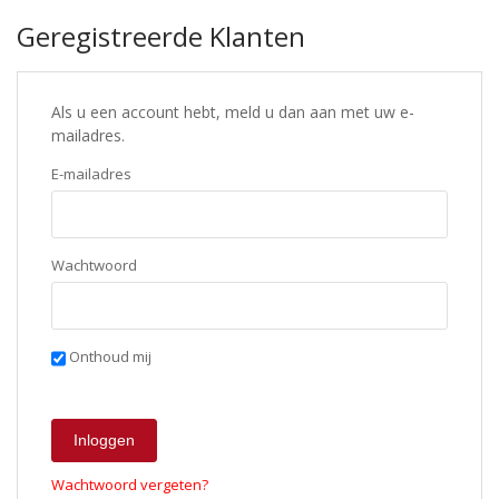
Geregistreerde Klanten
Als u een account hebt, meld u dan aan met uw e-
mailadres.
E-mailadres
Wachtwoord
Onthoud mij
Inloggen
Wachtwoord vergeten?