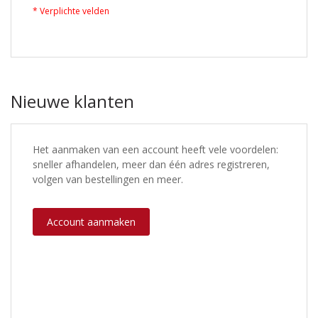
Nieuwe klanten
Het aanmaken van een account heeft vele voordelen:
sneller afhandelen, meer dan één adres registreren,
volgen van bestellingen en meer.
Account aanmaken