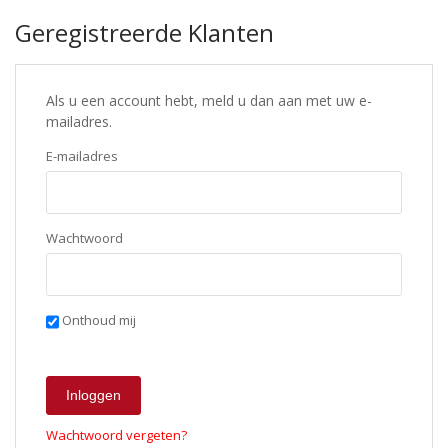
Geregistreerde Klanten
Als u een account hebt, meld u dan aan met uw e-
mailadres.
E-mailadres
Wachtwoord
Onthoud mij
Inloggen
Wachtwoord vergeten?