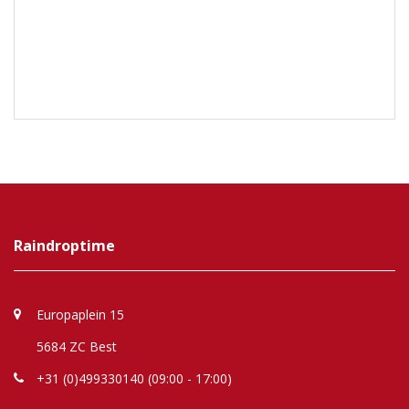
Raindroptime
Europaplein 15
5684 ZC Best
+31 (0)499330140 (09:00 - 17:00)