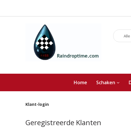
Alle
Home
Schaken
Klant-login
Geregistreerde Klanten