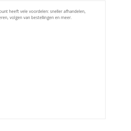
nt heeft vele voordelen: sneller afhandelen,
ren, volgen van bestellingen en meer.