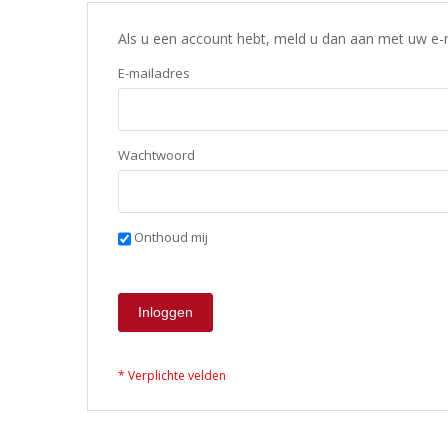
Als u een account hebt, meld u dan aan met uw e-
E-mailadres
Wachtwoord
Onthoud mij
Inloggen