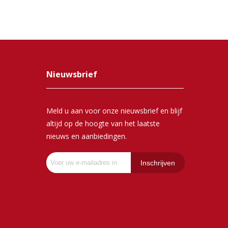
Nieuwsbrief
Meld u aan voor onze nieuwsbrief en blijf
altijd op de hoogte van het laatste
nieuws en aanbiedingen.
Inschrijven