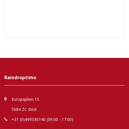
Raindroptime
Europaplein 15
5684 ZC Best
+31 (0)499330140 (09:00 - 17:00)