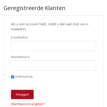
Geregistreerde Klanten
Als u een account hebt, meld u dan aan met uw e-
mailadres.
E-mailadres
Wachtwoord
Onthoud mij
Inloggen
Wachtwoord vergeten?