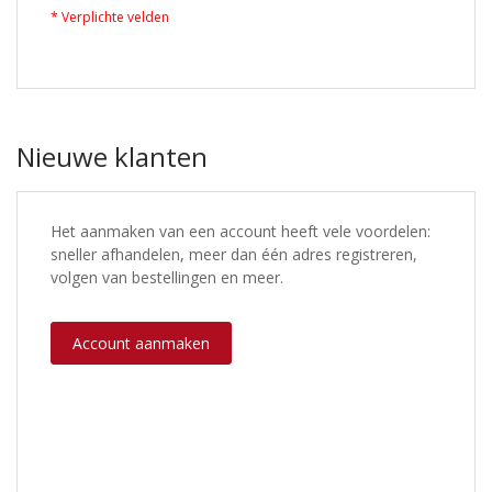
Nieuwe klanten
Het aanmaken van een account heeft vele voordelen:
sneller afhandelen, meer dan één adres registreren,
volgen van bestellingen en meer.
Account aanmaken