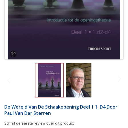
De Wereld Van De Schaakopening Deel 1 1. D4 Door
Paul Van Der Sterren
Schrijf de eerste review over dit product