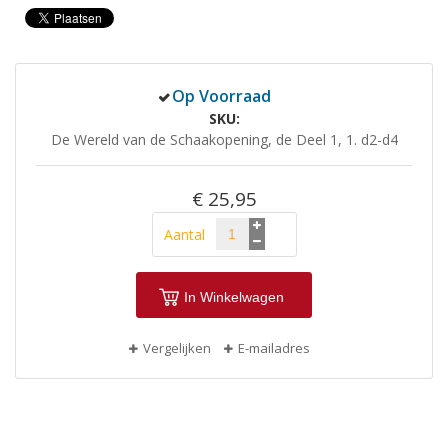
Op Voorraad
SKU
De Wereld van de Schaakopening, de Deel 1, 1. d2-d4
€ 25,95
Aantal
In Winkelwagen
Vergelijken
E-mailadres