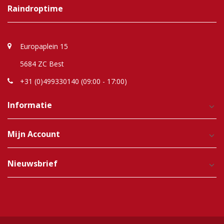
Raindroptime
Europaplein 15
5684 ZC Best
+31 (0)499330140 (09:00 - 17:00)
Informatie
Mijn Account
Nieuwsbrief