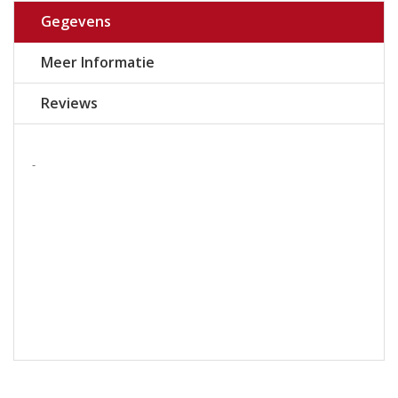
Gegevens
Meer Informatie
Reviews
-