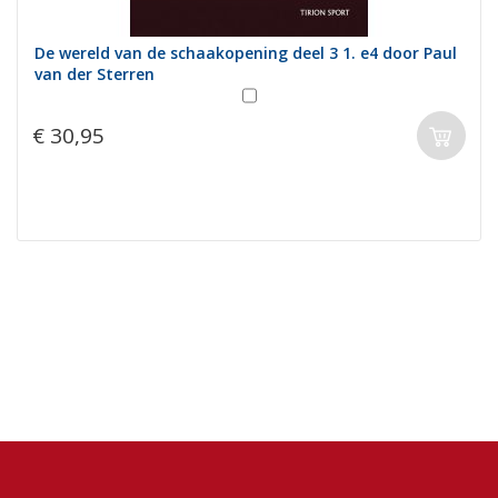
De wereld van de schaakopening deel 3 1. e4 door Paul
van der Sterren
€ 30,95