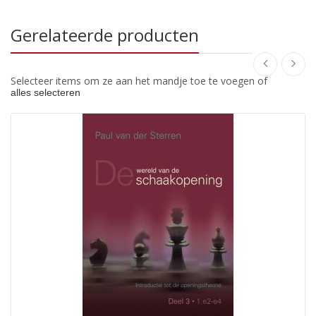
Gerelateerde producten
Selecteer items om ze aan het mandje toe te voegen of
alles selecteren