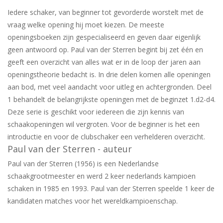
Iedere schaker, van beginner tot gevorderde worstelt met de
vraag welke opening hij moet kiezen. De meeste
openingsboeken zijn gespecialiseerd en geven daar eigenlijk
geen antwoord op.
Paul van der Sterren begint bij zet één en
geeft een overzicht van alles wat er in de loop der jaren aan
openingstheorie bedacht is. In drie delen komen alle openingen
aan bod, met veel aandacht voor uitleg en achtergronden. Deel
1 behandelt de belangrijkste openingen met de beginzet 1.d2-d4.
Deze serie is geschikt voor iedereen die zijn kennis van
schaakopeningen wil vergroten. Voor de beginner is het een
introductie en voor de clubschaker een verhelderen overzicht.
Paul van der Sterren - auteur
Paul van der Sterren (1956) is een Nederlandse
schaakgrootmeester en werd 2 keer nederlands kampioen
schaken in 1985 en 1993. Paul van der Sterren speelde 1 keer de
kandidaten matches voor het wereldkampioenschap.