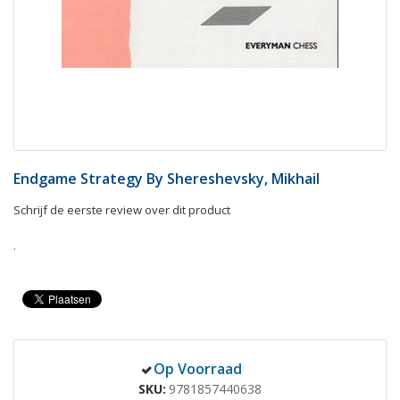
Endgame Strategy By Shereshevsky, Mikhail
Schrijf de eerste review over dit product
.
Op Voorraad
SKU
9781857440638