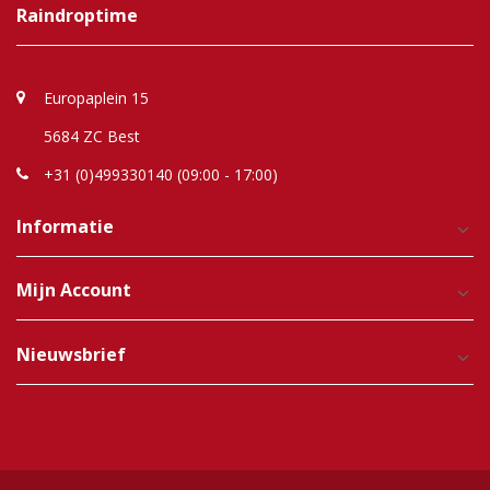
Raindroptime
Europaplein 15
5684 ZC Best
+31 (0)499330140 (09:00 - 17:00)
Informatie
Mijn Account
Nieuwsbrief