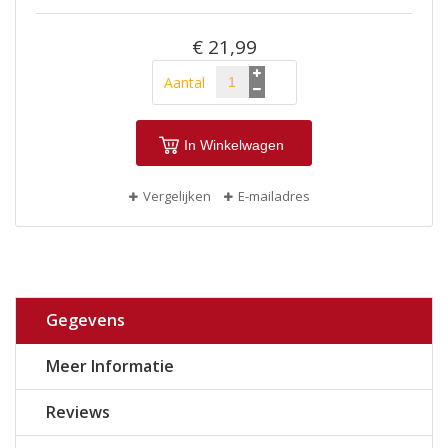
€ 21,99
Aantal
In Winkelwagen
Vergelijken
E-mailadres
Gegevens
Meer Informatie
Reviews