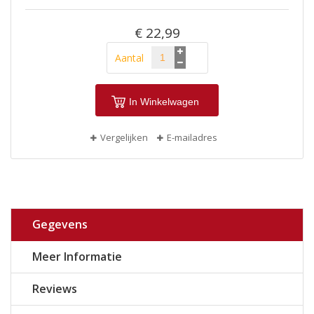
€ 22,99
Aantal
In Winkelwagen
Vergelijken
E-mailadres
Gegevens
Meer Informatie
Reviews