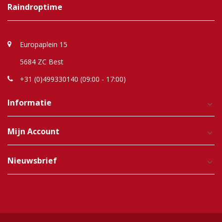
Raindroptime
Europaplein 15
5684 ZC Best
+31 (0)499330140 (09:00 - 17:00)
Informatie
Mijn Account
Nieuwsbrief