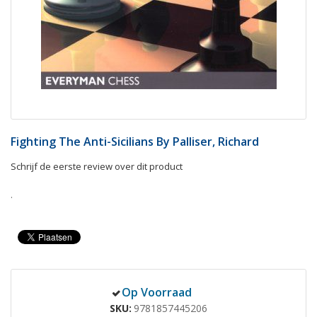
Fighting The Anti-Sicilians By Palliser, Richard
Schrijf de eerste review over dit product
.
Op Voorraad
SKU
9781857445206