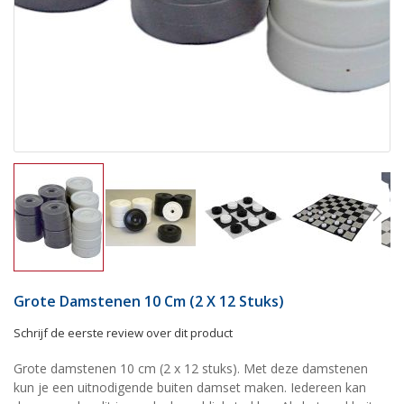
Grote Damstenen 10 Cm (2 X 12 Stuks)
Schrijf de eerste review over dit product
Grote damstenen 10 cm (2 x 12 stuks). Met deze damstenen
kun je een uitnodigende buiten damset maken. Iedereen kan