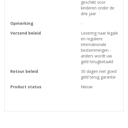
geschikt voor
kinderen onder de
drie jaar
Opmerking
-
Verzend beleid
Levering naar legale
en reguliere
internationale
bestemmingen -
anders wordt uw
geld terugbetaald
Retour beleid
30 dagen niet goed
geld terug garantie
Product status
Nieuw