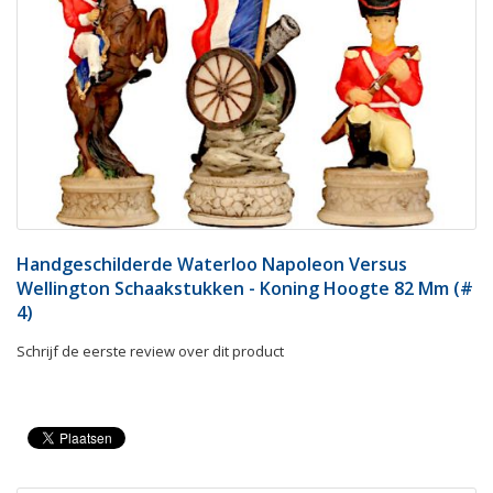
Handgeschilderde Waterloo Napoleon Versus
Wellington Schaakstukken - Koning Hoogte 82 Mm (#
4)
Schrijf de eerste review over dit product