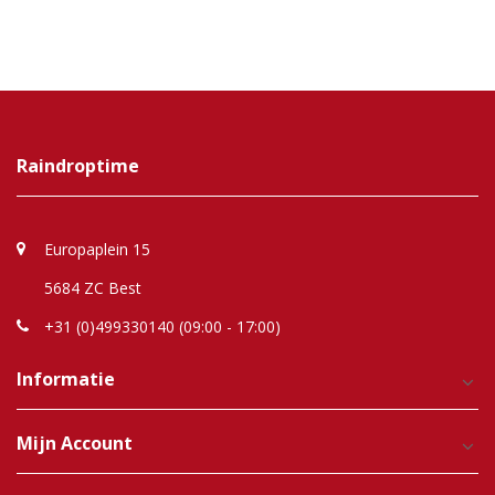
Raindroptime
Europaplein 15
5684 ZC Best
+31 (0)499330140 (09:00 - 17:00)
Informatie
Mijn Account