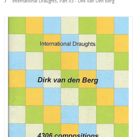
International Draughts, Part 03 - Dirk Van Den Berg