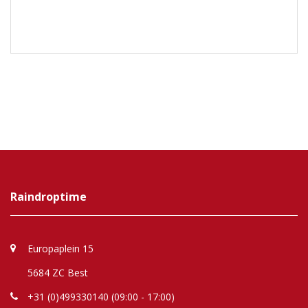
Raindroptime
Europaplein 15
5684 ZC Best
+31 (0)499330140 (09:00 - 17:00)