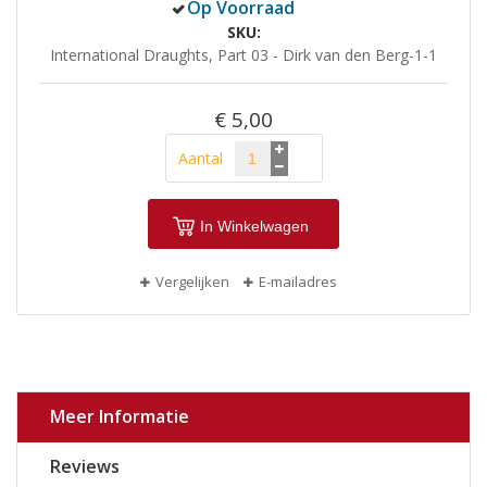
Op Voorraad
SKU
International Draughts, Part 03 - Dirk van den Berg-1-1
€ 5,00
Aantal
In Winkelwagen
Vergelijken
E-mailadres
Meer Informatie
Reviews