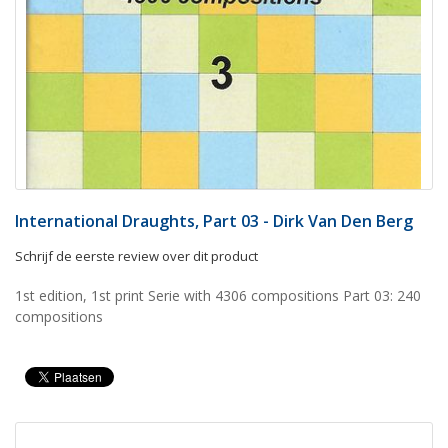
International Draughts, Part 03 - Dirk Van Den Berg
Schrijf de eerste review over dit product
1st edition, 1st print Serie with 4306 compositions Part 03: 240
compositions