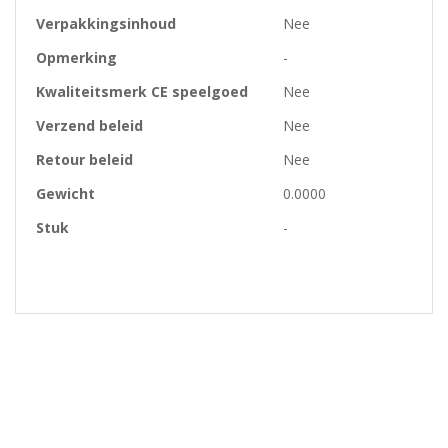
Verpakkingsinhoud
Nee
Opmerking
-
Kwaliteitsmerk CE speelgoed
Nee
Verzend beleid
Nee
Retour beleid
Nee
Gewicht
0.0000
Stuk
-