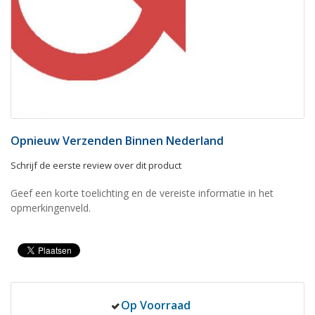
Opnieuw Verzenden Binnen Nederland
Schrijf de eerste review over dit product
Geef een korte toelichting en de vereiste informatie in het
opmerkingenveld.
Op Voorraad