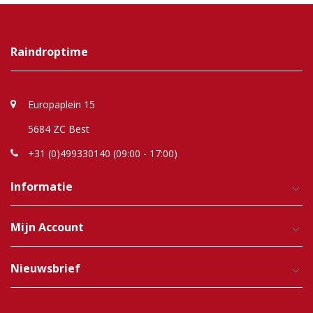
Raindroptime
Europaplein 15
5684 ZC Best
+31 (0)499330140 (09:00 - 17:00)
Informatie
Mijn Account
Nieuwsbrief