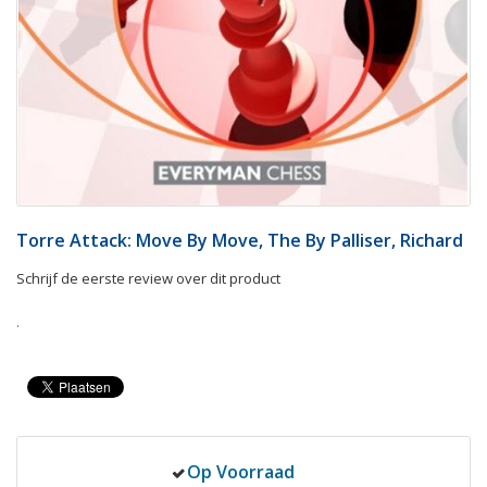
Torre Attack: Move By Move, The By Palliser, Richard
Schrijf de eerste review over dit product
.
Op Voorraad