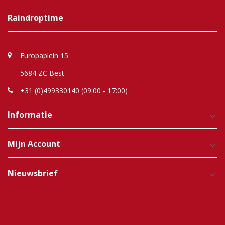
Raindroptime
Europaplein 15
5684 ZC Best
+31 (0)499330140 (09:00 - 17:00)
Informatie
Mijn Account
Nieuwsbrief