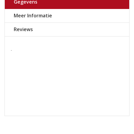
Gegevens
Meer Informatie
Reviews
-