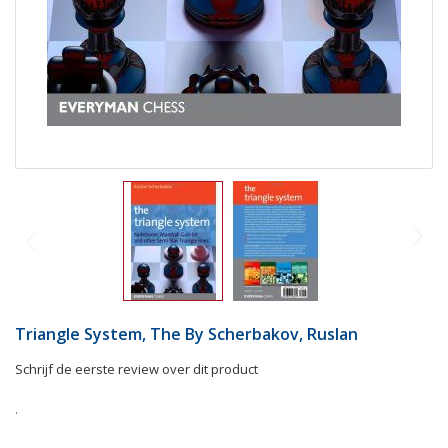
Triangle System, The By Scherbakov, Ruslan
Schrijf de eerste review over dit product
.