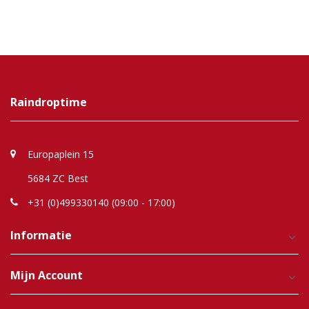
Raindroptime
Europaplein 15
5684 ZC Best
+31 (0)499330140 (09:00 - 17:00)
Informatie
Mijn Account