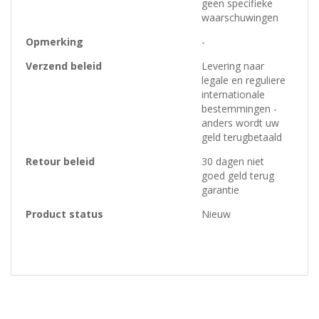
geen specifieke
waarschuwingen
Opmerking
-
Verzend beleid
Levering naar
legale en reguliere
internationale
bestemmingen -
anders wordt uw
geld terugbetaald
Retour beleid
30 dagen niet
goed geld terug
garantie
Product status
Nieuw