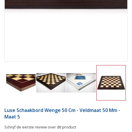
Luxe Schaakbord Wenge 50 Cm - Veldmaat 50 Mm -
Maat 5
Schrijf de eerste review over dit product