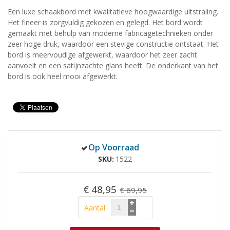
Een luxe schaakbord met kwalitatieve hoogwaardige uitstraling.
Het fineer is zorgvuldig gekozen en gelegd. Het bord wordt
gemaakt met behulp van moderne fabricagetechnieken onder
zeer hoge druk, waardoor een stevige constructie ontstaat. Het
bord is meervoudige afgewerkt, waardoor het zeer zacht
aanvoelt en een satijnzachte glans heeft. De onderkant van het
bord is ook heel mooi afgewerkt.
Op Voorraad
SKU
1522
€ 48,95
€ 69,95
Aantal