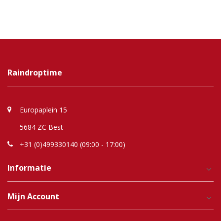
Raindroptime
Europaplein 15
5684 ZC Best
+31 (0)499330140 (09:00 - 17:00)
Informatie
Mijn Account