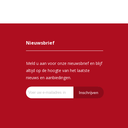
Nieuwsbrief
Meld u aan voor onze nieuwsbrief en blijf
altijd op de hoogte van het laatste
nieuws en aanbiedingen.
Inschrijven