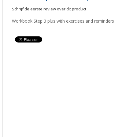
Schrijf de eerste review over dit product
Workbook Step 3 plus with exercises and reminders