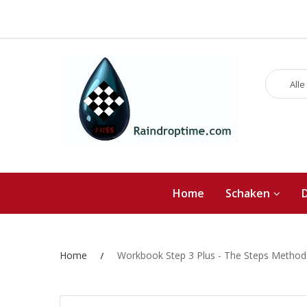
Alle
Home
Schaken
Home
Workbook Step 3 Plus - The Steps Method