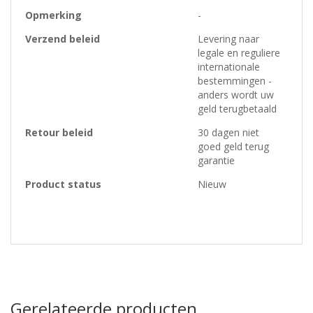
Opmerking
-
Verzend beleid
Levering naar
legale en reguliere
internationale
bestemmingen -
anders wordt uw
geld terugbetaald
Retour beleid
30 dagen niet
goed geld terug
garantie
Product status
Nieuw
Gerelateerde producten