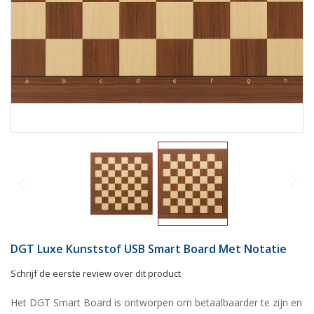
DGT Luxe Kunststof USB Smart Board Met Notatie
Schrijf de eerste review over dit product
Het DGT Smart Board is ontworpen om betaalbaarder te zijn en