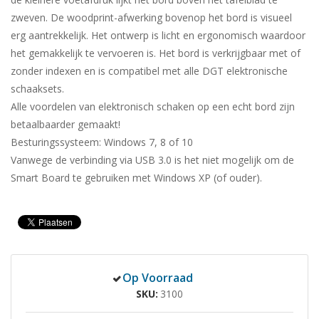
zweven. De woodprint-afwerking bovenop het bord is visueel
erg aantrekkelijk. Het ontwerp is licht en ergonomisch waardoor
het gemakkelijk te vervoeren is. Het bord is verkrijgbaar met of
zonder indexen en is compatibel met alle DGT elektronische
schaaksets.
Alle voordelen van elektronisch schaken op een echt bord zijn
betaalbaarder gemaakt!
Besturingssysteem: Windows 7, 8 of 10
Vanwege de verbinding via USB 3.0 is het niet mogelijk om de
Smart Board te gebruiken met Windows XP (of ouder).
Op Voorraad
SKU
3100