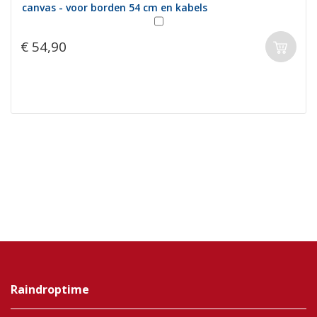
canvas - voor borden 54 cm en kabels
€ 54,90
Raindroptime