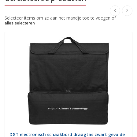
Selecteer items om ze aan het mandje toe te voegen of
alles selecteren
DGT electronisch schaakbord draagtas zwart gevulde