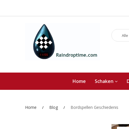
Alle
Home
Schaken
Home
Blog
Bordspellen Geschiedenis