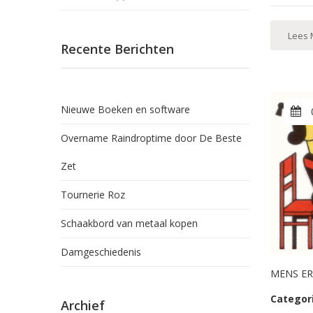
Lees 
Recente Berichten
Nieuwe Boeken en software
Overname Raindroptime door De Beste
Zet
Tournerie Roz
Schaakbord van metaal kopen
Damgeschiedenis
MENS ER
Categor
Archief