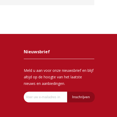
Nieuwsbrief
Meld u aan voor onze nieuwsbrief en blijf
altijd op de hoogte van het laatste
nieuws en aanbiedingen.
Inschrijven